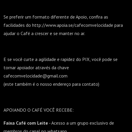
Se preferir um formato diferente de Apoio, confira as
facilidades do http://www.apoia.se/cafecomvelocidade para
ajudar o Café a crescer e se manter no ar.
E se você curte a agilidade e rapidez do PIX, você pode se
tornar apoiador através da chave
cafecomvelocidade@gmail.com
(este também é o nosso endereço para contato)
APOIANDO O CAFÉ VOCÊ RECEBE:
Faixa Café com Leite
- Acesso a um grupo exclusivo de
membros do canal no whatsapp