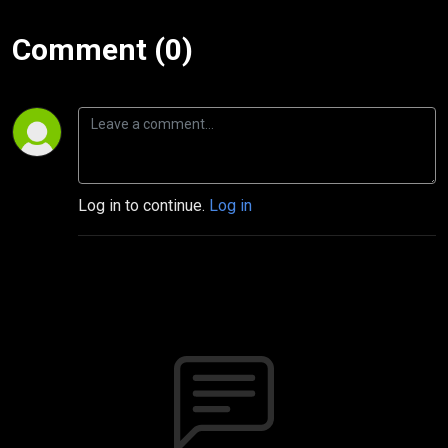
Comment (0)
Log in to continue.
Log in