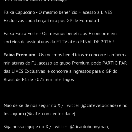
Faixa Capuccino - O mesmo benefício + acesso a LIVES
Exclusivas toda terça-feira pós GP de Fórmula 1
Faixa Extra Forte - Os mesmos benefícios + concorre em
sorteios de assinaturas da F1TV até o FINAL DE 2026 !
Faixa Premium
- Os mesmos benefícios + concorre também a
miniaturas de F1, acesso ao grupo Premium, pode PARTICIPAR
das LIVES Exclusivas e concorre a ingressos para o GP do
Brasil de F1 de 2025 em Interlagos
Não deixe de nos seguir no X / Twitter (@cafevelocidade) e no
Instagram (@cafe_com_velocidade)
Siga nossa equipe no X / Twitter: @ricardobunnyman,