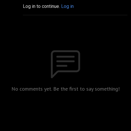
Log in to continue.
Log in
No comments yet. Be the first to say something!