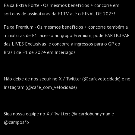
Faixa Extra Forte - Os mesmos benefícios + concorre em
sorteios de assinaturas da F1TV até o FINAL DE 2025!
Faixa Premium - Os mesmos benefícios + concorre também a
miniaturas de F1, acesso ao grupo Premium, pode PARTICIPAR
das LIVES Exclusivas e concorre a ingressos para o GP do
Brasil de F1 de 2024 em Interlagos
Não deixe de nos seguir no X / Twitter (@cafevelocidade) e no
Instagram (@cafe_com_velocidade)
Siga nossa equipe no X / Twitter: @ricardobunnyman e
@camposfb