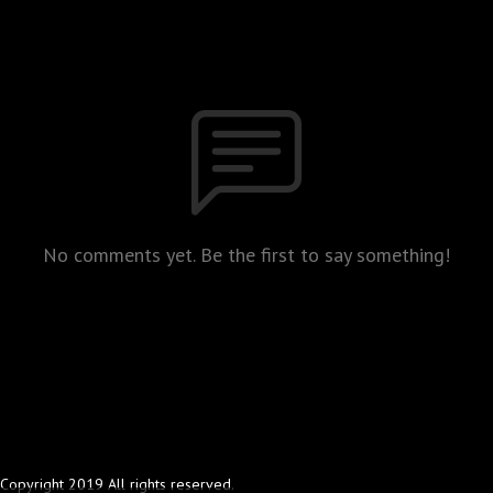
No comments yet. Be the first to say something!
Copyright 2019 All rights reserved.