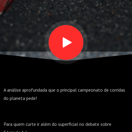
COM
VELOCIDADE
A análise aprofundada que o principal campeonato de corridas
do planeta pede!
Para quem curte ir além do superficial no debate sobre