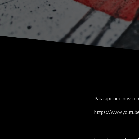
Para apoiar o nosso p
https://www.youtub