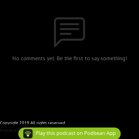
No comments yet. Be the first to say something!
Copyright 2019 All rights reserved.
Podcast Powered By
Podbean
Play this podcast on Podbean App