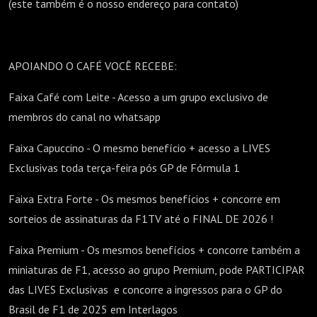
(este também é o nosso endereço para contato)
APOIANDO O CAFÉ VOCÊ RECEBE:
Faixa Café com Leite - Acesso a um grupo exclusivo de
membros do canal no whatsapp
Faixa Capuccino - O mesmo benefício + acesso a LIVES
Exclusivas toda terça-feira pós GP de Fórmula 1
Faixa Extra Forte - Os mesmos benefícios + concorre em
sorteios de assinaturas da F1TV até o FINAL DE 2026 !
Faixa Premium - Os mesmos benefícios + concorre também a
miniaturas de F1, acesso ao grupo Premium, pode PARTICIPAR
das LIVES Exclusivas e concorre a ingressos para o GP do
Brasil de F1 de 2025 em Interlagos